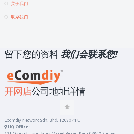
关于我们
联系我们
留下您的资料
我们会联系您!
开网店
公司地址详情
Ecomdiy Network Sdn. Bhd. 1208074-U
HQ Office:
121 Ground Floor, Jalan Masjid Pekan Baru 08000 Sungai